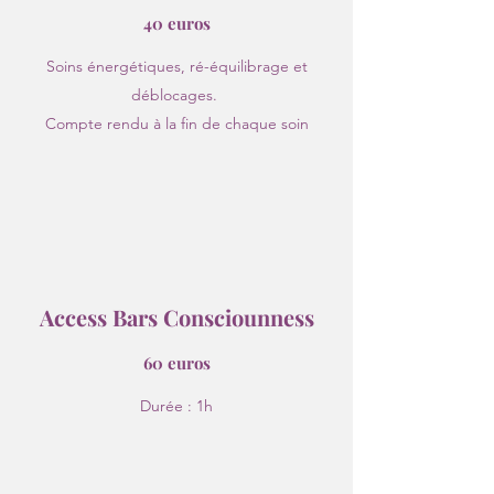
40 euros
Soins énergétiques, ré-équilibrage et
déblocages.
Compte rendu à la fin de chaque soin
Access Bars Consciounness
60 euros
Durée : 1h