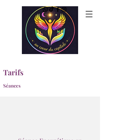
Tarifs
Séances