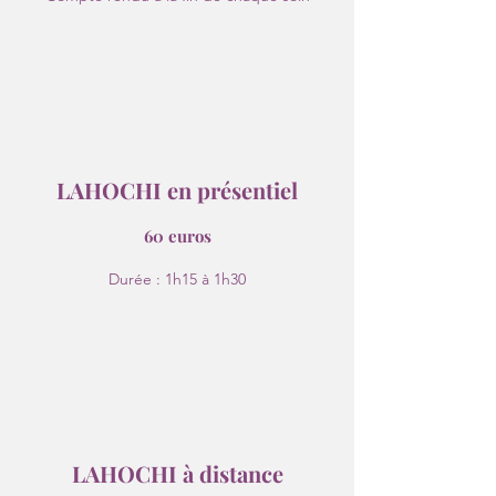
LAHOCHI en présentiel
60 euros
Durée : 1h15 à 1h30
LAHOCHI à distance