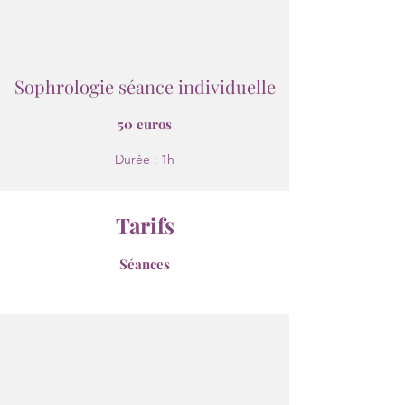
Sophrologie séance individuelle
50 euros
Durée : 1h
Tarifs
Séances