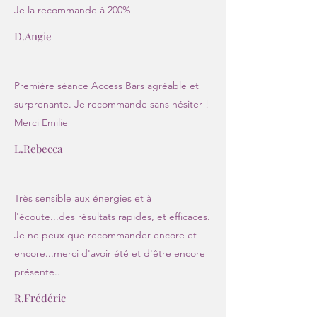
Je la recommande à 200%
D.Angie
Première séance Access Bars agréable et
surprenante. Je recommande sans hésiter !
Merci Emilie
L.Rebecca
Très sensible aux énergies et à
l'écoute...des résultats rapides, et efficaces.
Je ne peux que recommander encore et
encore...merci d'avoir été et d'être encore
présente..
R.Frédéric