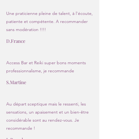
Une praticienne pleine de talent, à l'écoute,
patiente et compétente. A recommander
sans modération !!!!
D.France
Access Bar et Reiki super bons moments
professionnalisme, je recommande
S.Martine
Au départ sceptique mais le ressenti, les
sensations, un apaisement et un bien-être
considérable sont au rendez-vous. Je
recommande !