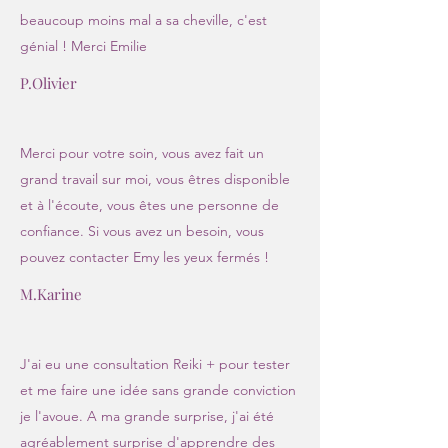
beaucoup moins mal a sa cheville, c'est
génial ! Merci Emilie
P.Olivier
Merci pour votre soin, vous avez fait un
grand travail sur moi, vous êtres disponible
et à l'écoute, vous êtes une personne de
confiance. Si vous avez un besoin, vous
pouvez contacter Emy les yeux fermés !
M.Karine
J'ai eu une consultation Reiki + pour tester
et me faire une idée sans grande conviction
je l'avoue. A ma grande surprise, j'ai été
agréablement surprise d'apprendre des